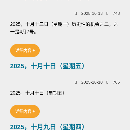
2025-10-13
748
2025，十月十三日（星期一）历史性的机会之二，之
一是4月7号。
详细内容 +
2025，十月十日（星期五）
2025-10-10
765
2025，十月十日（星期五）
详细内容 +
2025，十月九日（星期四）