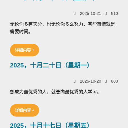
2025-10-21
810
无论你多有天分，也无论你多么努力，有些事情就是
需要时间。
详细内容 +
2025，十月二十日（星期一）
2025-10-20
803
想成为最优秀的人，就要向最优秀的人学习。
详细内容 +
2025，十月十七日（星期五）