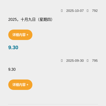
2025-10-07
792
2025，十月九日（星期四）
详细内容 +
9.30
2025-09-30
795
9.30
详细内容 +