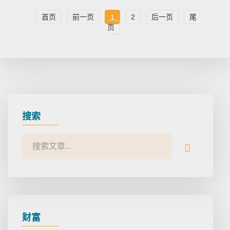
首页
前一页
1
2
后一页
尾
页
搜索
财富