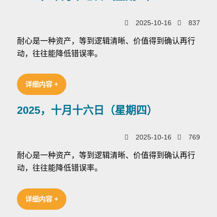
2025-10-16
837
耐心是一种资产，等到逻辑清晰、价值得到确认再行
动，往往能降低错误率。
详细内容 +
2025，十月十六日（星期四）
2025-10-16
769
耐心是一种资产，等到逻辑清晰、价值得到确认再行
动，往往能降低错误率。
详细内容 +