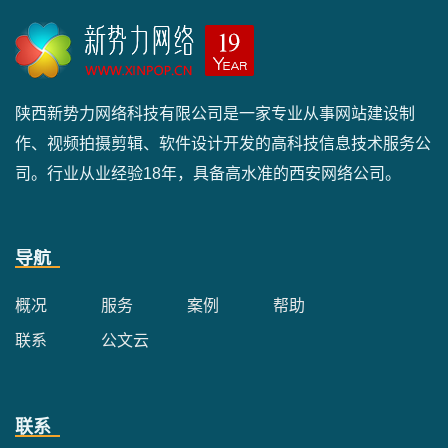
陕西新势力网络科技有限公司是一家专业从事网站建设制
作、视频拍摄剪辑、软件设计开发的高科技信息技术服务公
司。行业从业经验18年，具备高水准的西安网络公司。
导航
概况
服务
案例
帮助
联系
公文云
联系