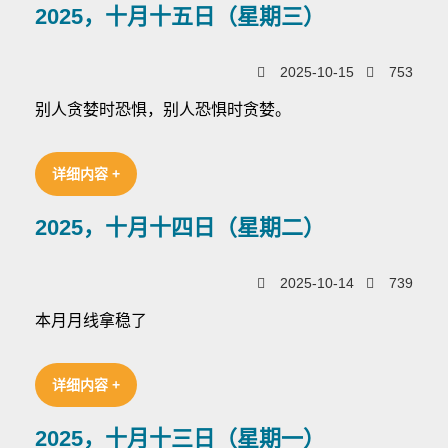
2025，十月十五日（星期三）
2025-10-15
753
别人贪婪时恐惧，别人恐惧时贪婪。
详细内容 +
2025，十月十四日（星期二）
2025-10-14
739
本月月线拿稳了
详细内容 +
2025，十月十三日（星期一）