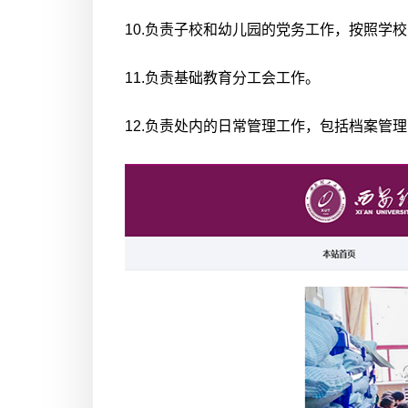
10.负责子校和幼儿园的党务工作，按照
11.负责基础教育分工会工作。
12.负责处内的日常管理工作，包括档案管