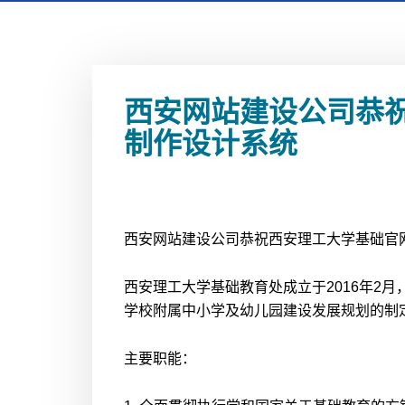
西安网站建设公司恭
制作设计系统
西安网站建设公司恭祝西安理工大学基础官
西安理工大学基础教育处成立于2016年2
学校附属中小学及幼儿园建设发展规划的制
主要职能：