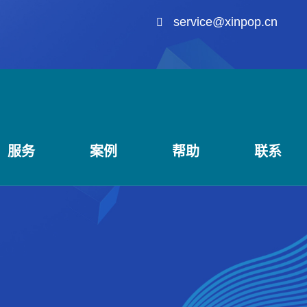
service@xinpop.cn
服务
案例
帮助
联系