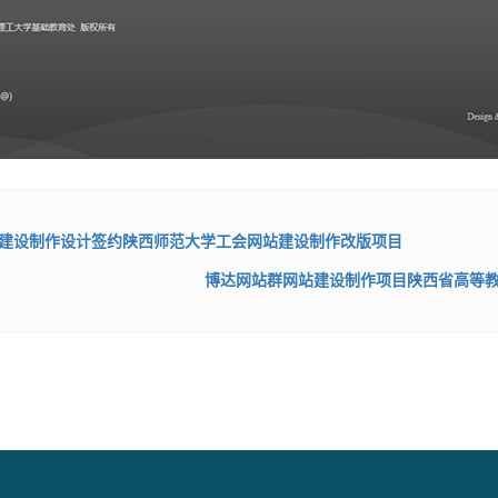
建设制作设计签约陕西师范大学工会网站建设制作改版项目
博达网站群网站建设制作项目陕西省高等