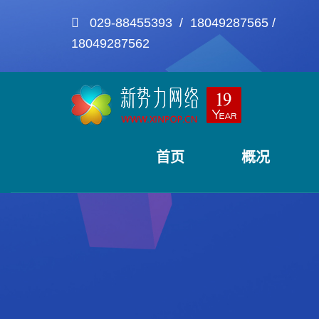
029-88455393 / 18049287565 /
18049287562
首页
概况