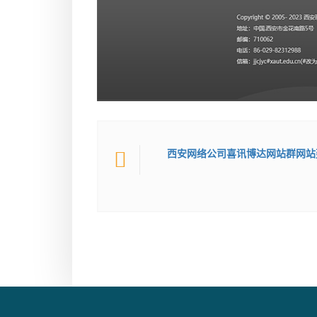
西安网络公司喜讯博达网站群网站