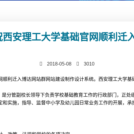
祝西安理工大学基础官网顺利迁
2018-05-08
3010
网顺利迁入博达网站群网站建设制作设计系统。西安理工大学基
月，是分管副校长领导下负责学校基础教育工作的行政部门，正
定和实施，指导、监督中小学及幼儿园日常业务工作的开展，承