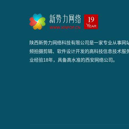
陕西新势力网络科技有限公司是一家专业从事网
频拍摄剪辑、软件设计开发的高科技信息技术服
业经验18年，具备高水准的西安网络公司。