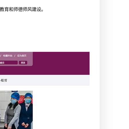
洁教育和师德师风建设。