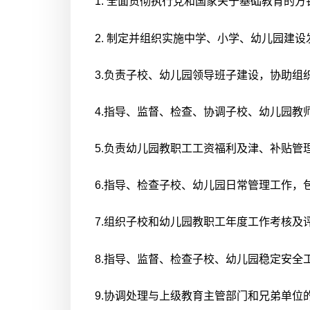
1. 全面贯彻执行党和国家关于基础教育的
2. 制定并组织实施中学、小学、幼儿园建设
3.负责子校、幼儿园领导班子建设，协助组
4.指导、监督、检查、协调子校、幼儿园
5.负责幼儿园教职工工资福利及津、补贴管
6.指导、检查子校、幼儿园日常管理工作
7.组织子校和幼儿园教职工年度工作考核及
8.指导、监督、检查子校、幼儿园稳定安全
9.协调处理与上级教育主管部门和兄弟单