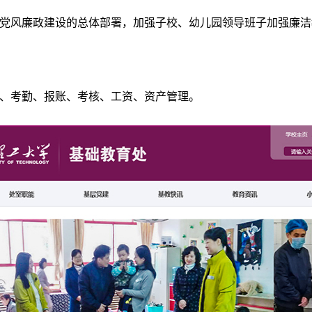
学校党风廉政建设的总体部署，加强子校、幼儿园领导班子加强廉
理、考勤、报账、考核、工资、资产管理。