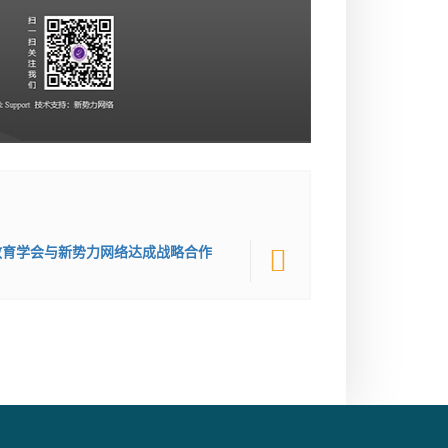
教育学会与新势力网络达成战略合作