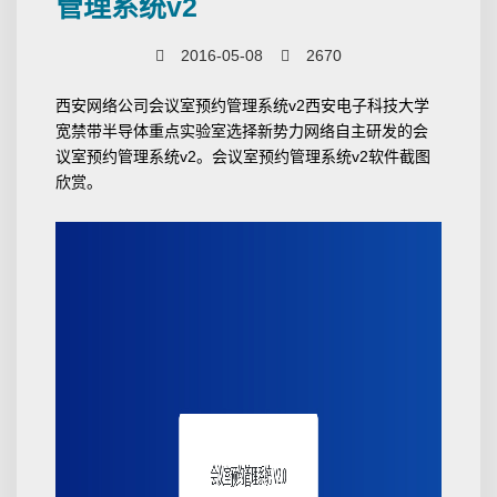
管理系统v2
2016-05-08
2670
西安网络公司会议室预约管理系统v2西安电子科技大学
宽禁带半导体重点实验室选择新势力网络自主研发的会
议室预约管理系统v2。会议室预约管理系统v2软件截图
欣赏。