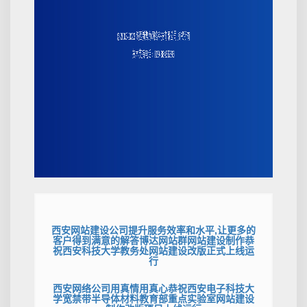
西安网站建设公司提升服务效率和水平,让更多的
客户得到满意的解答博达网站群网站建设制作恭
祝西安科技大学教务处网站建设改版正式上线运
行
西安网络公司用真情用真心恭祝西安电子科技大
学宽禁带半导体材料教育部重点实验室网站建设