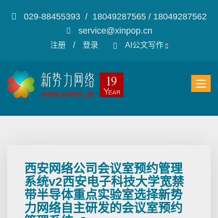
029-88455393 / 18049287565 / 18049287562
service@xinpop.cn
/
注册
登录
AI公文写作
西安网络公司会议室预约管理
系统v2西安电子科技大学宽禁
带半导体重点实验室选择新势
力网络自主研发的会议室预约