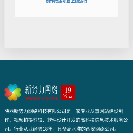
制作改版项目上线运行
陕西新势力网络科技有限公司是一家专业从事网站建设制
作、视频拍摄剪辑、软件设计开发的高科技信息技术服务公
司。行业从业经验18年，具备高水准的西安网络公司。