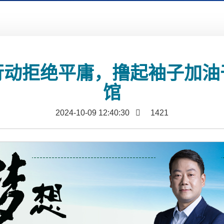
行动拒绝平庸，撸起袖子加油
馆
2024-10-09 12:40:30
1421