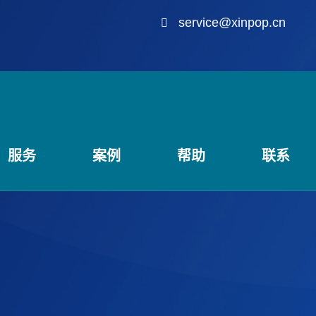
service@xinpop.cn
服务
案例
帮助
联系