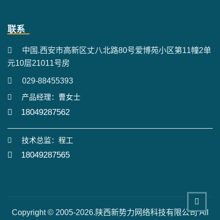
联系
中国.西安市高新区丈八北路80号爱博苑小区第11幢2单
元10层21011号房
029-88455393
产品经理：曹女士
18049287562
技术总监：程工
18049287565
Copyright © 2005-2026.陕西新势力网络科技有限公司 All