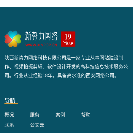
陕西新势力网络科技有限公司是一家专业从事网站建设制
作、视频拍摄剪辑、软件设计开发的高科技信息技术服务公
司。行业从业经验18年，具备高水准的西安网络公司。
导航
概况
服务
案例
帮助
联系
公文云