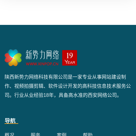
陕西新势力网络科技有限公司是一家专业从事网站建设制
作、视频拍摄剪辑、软件设计开发的高科技信息技术服务公
司。行业从业经验18年，具备高水准的西安网络公司。
导航
概况
服务
案例
帮助